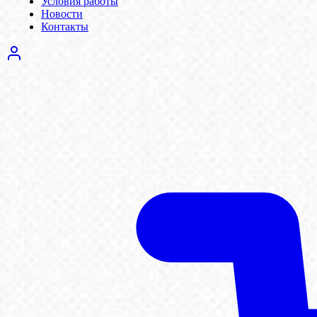
Условия работы
Новости
Контакты