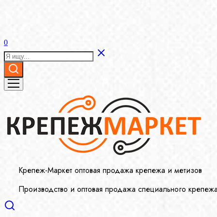
0
Крепеж-Маркет оптовая продажа крепежа и метизов
Производство и оптовая продажа специального крепеж