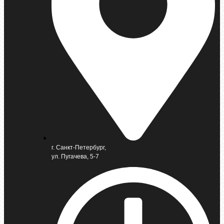
г. Санкт-Петербург,
ул. Пугачева, 5-7