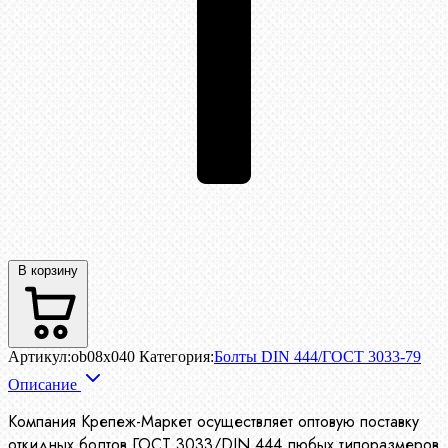
В корзину
Артикул:
ob08x040
Категория:
Болты DIN 444/ГОСТ 3033-79
Описание
Компания Крепеж-Маркет осуществляет оптовую поставку
откидных болтов ГОСТ 3033/DIN 444 любых типоразмеров