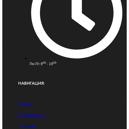
00
00
Пн-Пт 9
- 19
НАВИГАЦИЯ:
Главная
О компании
Доставка