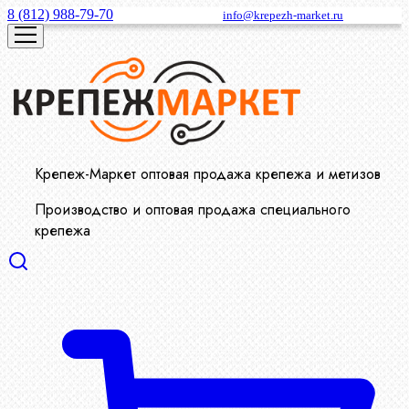
8 (812) 988-79-70
info@krepezh-market.ru
Крепеж-Маркет оптовая продажа крепежа и метизов
Производство и оптовая продажа специального
крепежа