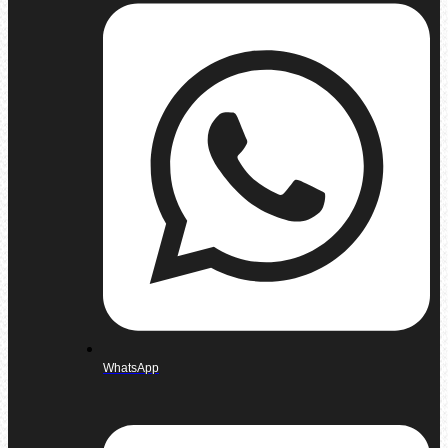
WhatsApp