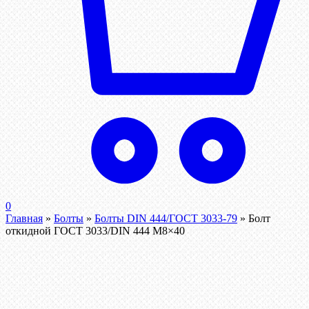
0
Главная
»
Болты
»
Болты DIN 444/ГОСТ 3033-79
»
Болт
откидной ГОСТ 3033/DIN 444 М8×40