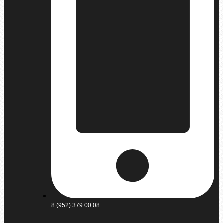
8 (952) 379 00 08