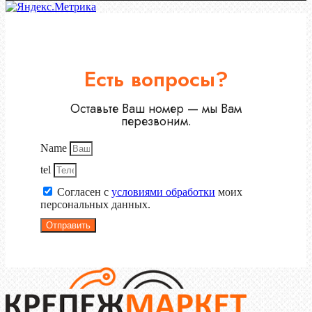
Есть вопросы?
Оставьте Ваш номер — мы Вам
перезвоним.
Name
tel
Согласен с
условиями обработки
моих
персональных данных.
Отправить