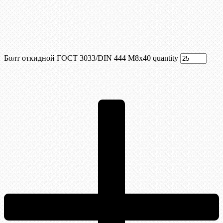
Болт откидной ГОСТ 3033/DIN 444 М8x40 quantity