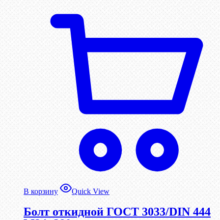
В корзину
Quick View
Болт откидной ГОСТ 3033/DIN 444