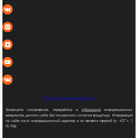
Политика конфиденциальности
Запрещено копирование, переработка и
публикация
информационных
материалов данного сайта без письменного согласия владельца. Информация
на сайте носит информационный характер и не является офертой (ст. 437 ч. 1
ГК РФ).