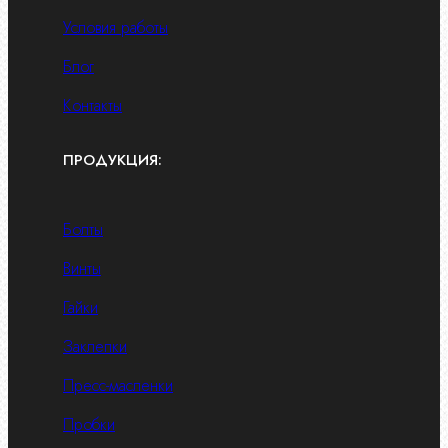
Условия работы
Блог
Контакты
ПРОДУКЦИЯ:
Болты
Винты
Гайки
Заклепки
Пресс-масленки
Пробки