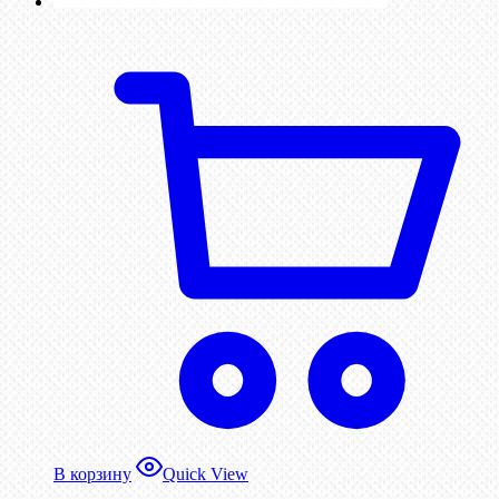
В корзину
Quick View