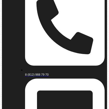
8 (812) 988 79 70