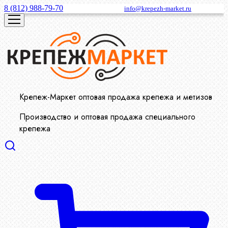
8 (812) 988-79-70
info@krepezh-market.ru
Крепеж-Маркет оптовая продажа крепежа и метизов
Производство и оптовая продажа специального
крепежа