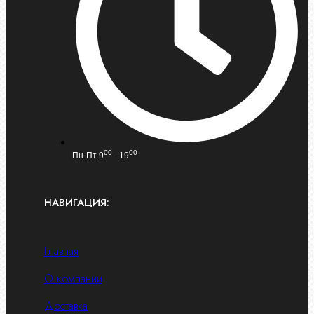
00
00
Пн-Пт 9
- 19
НАВИГАЦИЯ:
Главная
О компании
Доставка