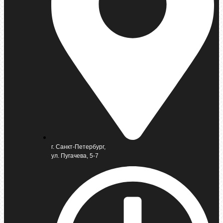
г. Санкт-Петербург,
ул. Пугачева, 5-7