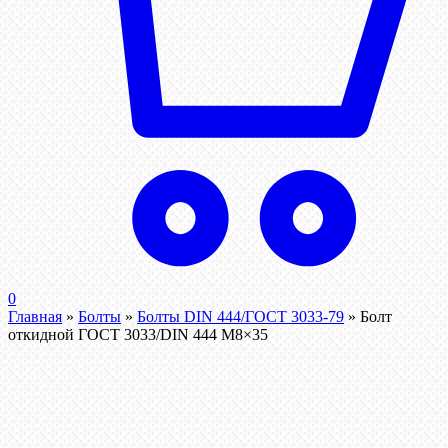
0
Главная
»
Болты
»
Болты DIN 444/ГОСТ 3033-79
»
Болт
откидной ГОСТ 3033/DIN 444 М8×35