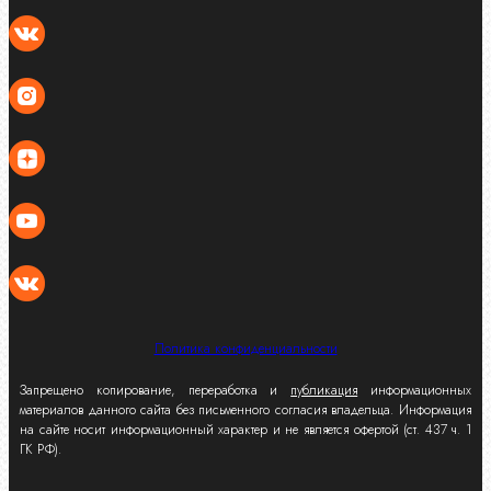
Политика конфиденциальности
Запрещено копирование, переработка и
публикация
информационных
материалов данного сайта без письменного согласия владельца. Информация
на сайте носит информационный характер и не является офертой (ст. 437 ч. 1
ГК РФ).