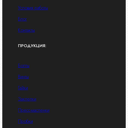
Условия работы
Блог
Контакты
ПРОДУКЦИЯ:
Болты
Винты
Гайки
Заклепки
Пресс-масленки
Пробки