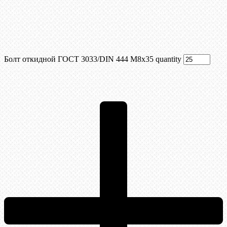
Болт откидной ГОСТ 3033/DIN 444 М8x35 quantity