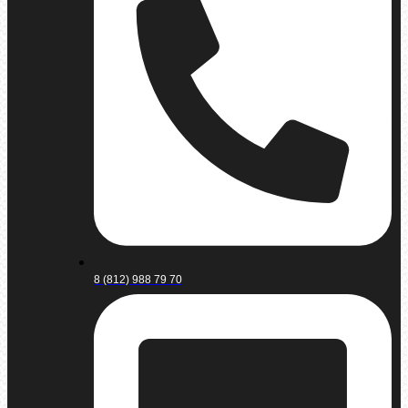
8 (812) 988 79 70