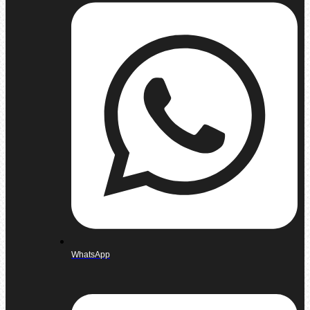
WhatsApp