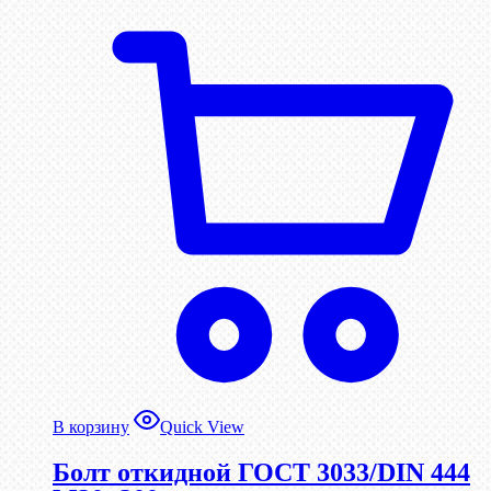
В корзину
Quick View
Болт откидной ГОСТ 3033/DIN 444