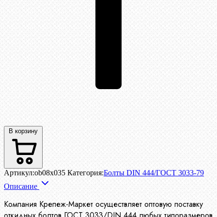
В корзину
Артикул:
ob08x035
Категория:
Болты DIN 444/ГОСТ 3033-79
Описание
Компания Крепеж-Маркет осуществляет оптовую поставку
откидных болтов ГОСТ 3033/DIN 444 любых типоразмеров