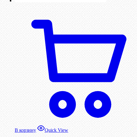
В корзину
Quick View