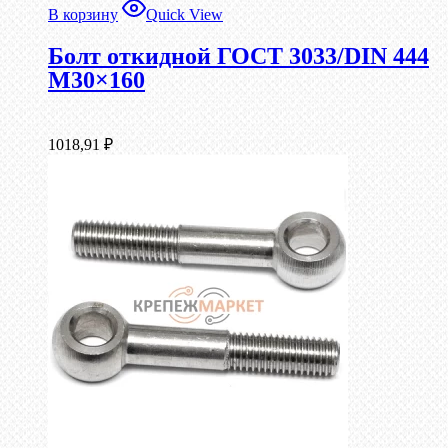
В корзину
Quick View
Болт откидной ГОСТ 3033/DIN 444
М30×160
1018,91
₽