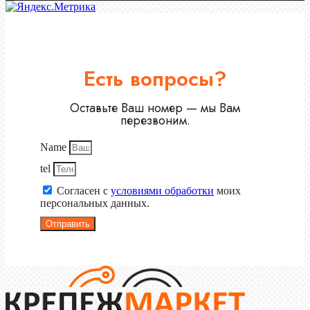
Есть вопросы?
Оставьте Ваш номер — мы Вам
перезвоним.
Name
tel
Согласен с
условиями обработки
моих
персональных данных.
Отправить