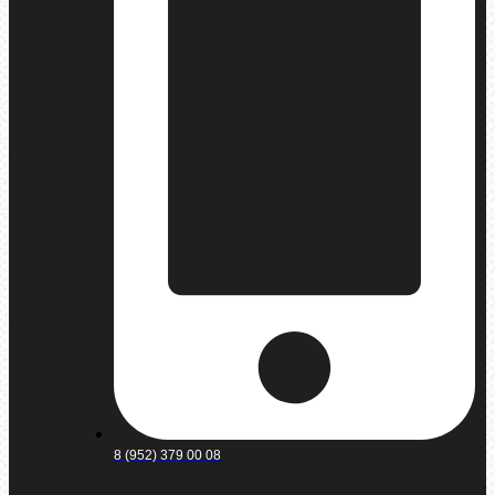
8 (952) 379 00 08