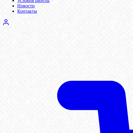
Условия работы
Новости
Контакты