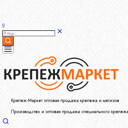
0
Крепеж-Маркет оптовая продажа крепежа и метизов
Производство и оптовая продажа специального крепеж