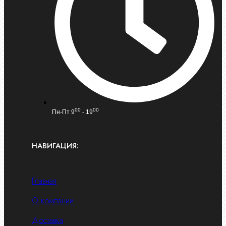
00
00
Пн-Пт 9
- 19
НАВИГАЦИЯ:
Главная
О компании
Доставка