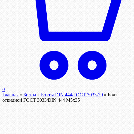
0
Главная
»
Болты
»
Болты DIN 444/ГОСТ 3033-79
»
Болт
откидной ГОСТ 3033/DIN 444 М5х35