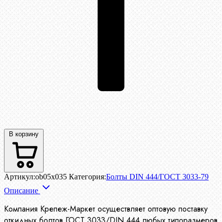
В корзину
Артикул:
ob05x035
Категория:
Болты DIN 444/ГОСТ 3033-79
Описание
Компания Крепеж-Маркет осуществляет оптовую поставку
откидных болтов ГОСТ 3033/DIN 444 любых типоразмеров