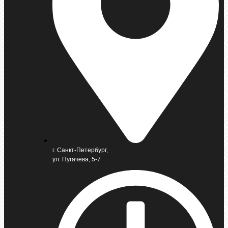
г. Санкт-Петербург,
ул. Пугачева, 5-7