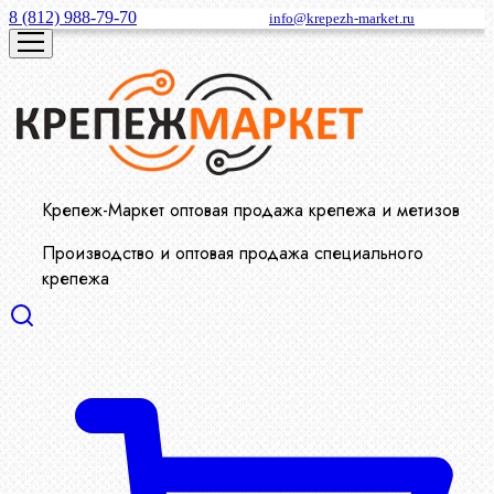
8 (812) 988-79-70
info@krepezh-market.ru
Крепеж-Маркет оптовая продажа крепежа и метизов
Производство и оптовая продажа специального
крепежа