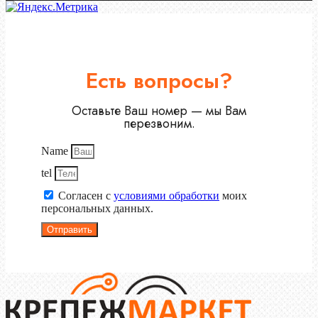
Есть вопросы?
Оставьте Ваш номер — мы Вам
перезвоним.
Name
tel
Согласен с
условиями обработки
моих
персональных данных.
Отправить