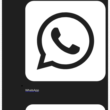
WhatsApp