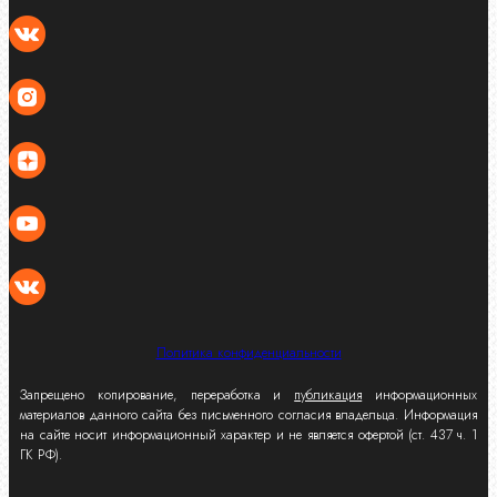
Политика конфиденциальности
Запрещено копирование, переработка и
публикация
информационных
материалов данного сайта без письменного согласия владельца. Информация
на сайте носит информационный характер и не является офертой (ст. 437 ч. 1
ГК РФ).