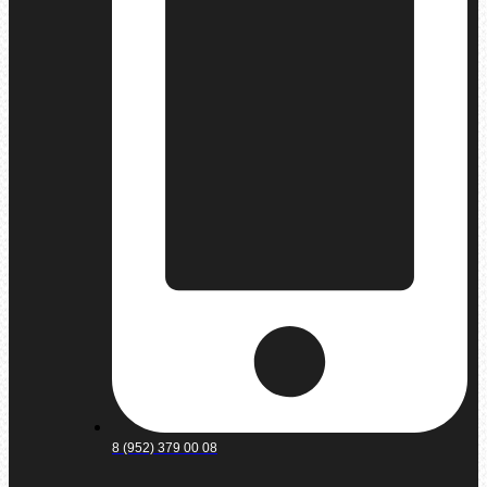
8 (952) 379 00 08