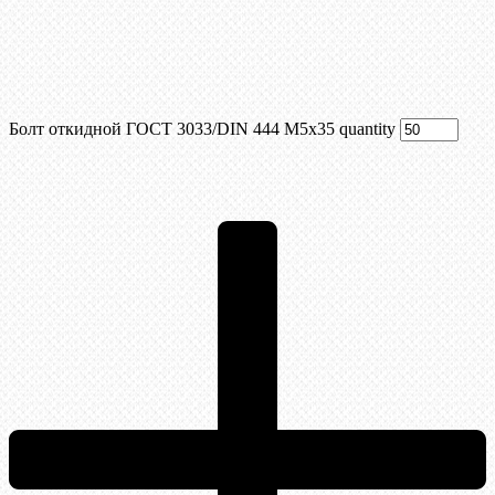
Болт откидной ГОСТ 3033/DIN 444 М5х35 quantity