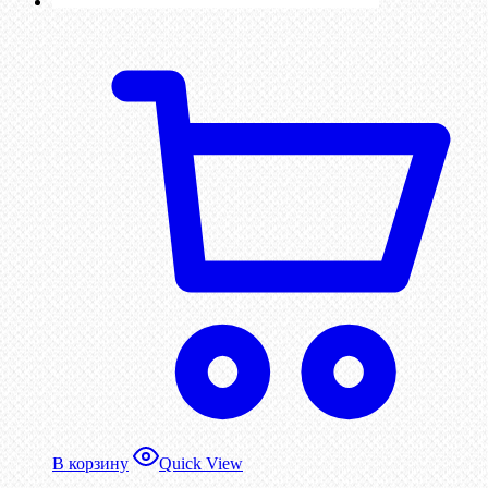
В корзину
Quick View