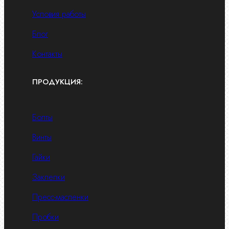
Условия работы
Блог
Контакты
ПРОДУКЦИЯ:
Болты
Винты
Гайки
Заклепки
Пресс-масленки
Пробки