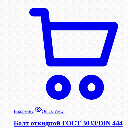
В корзину
Quick View
Болт откидной ГОСТ 3033/DIN 444