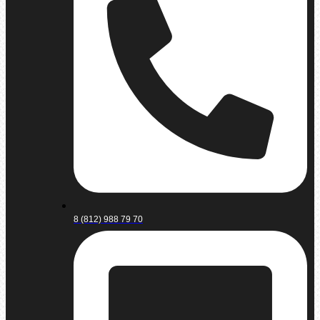
8 (812) 988 79 70