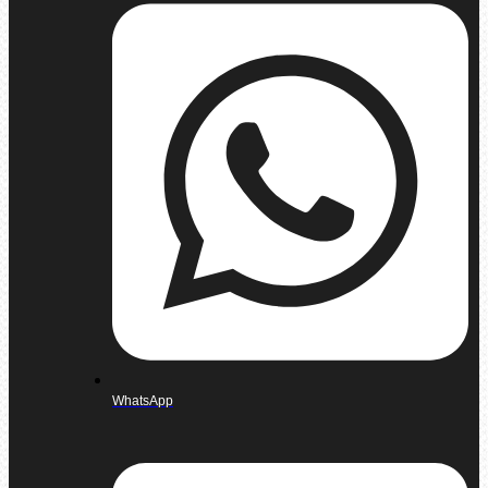
WhatsApp