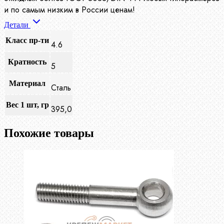
и по самым низким в России ценам!
Детали
Класс пр-ти
4.6
Кратность
5
Материал
Сталь
Вес 1 шт, гр
395,0
Похожие товары