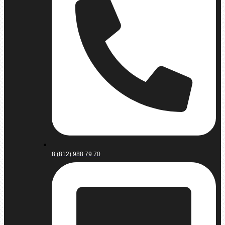
8 (812) 988 79 70