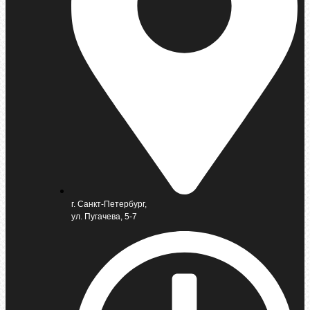
г. Санкт-Петербург,
ул. Пугачева, 5-7