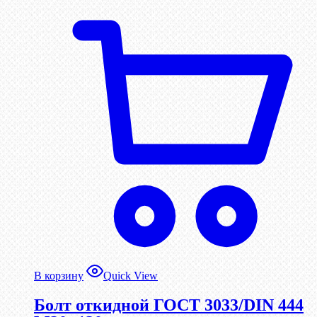
В корзину
Quick View
Болт откидной ГОСТ 3033/DIN 444