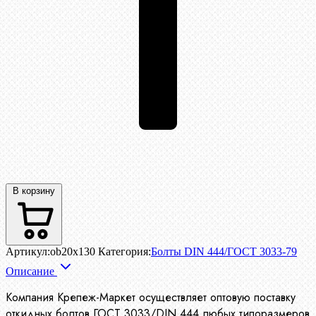
В корзину
Артикул:
ob20x130
Категория:
Болты DIN 444/ГОСТ 3033-79
Описание
Компания Крепеж-Маркет осуществляет оптовую поставку
откидных болтов ГОСТ 3033/DIN 444 любых типоразмеров