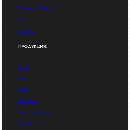
Условия работы
Блог
Контакты
ПРОДУКЦИЯ:
Болты
Винты
Гайки
Заклепки
Пресс-масленки
Пробки