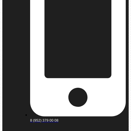
8 (952) 379 00 08