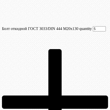
Болт откидной ГОСТ 3033/DIN 444 М20x130 quantity