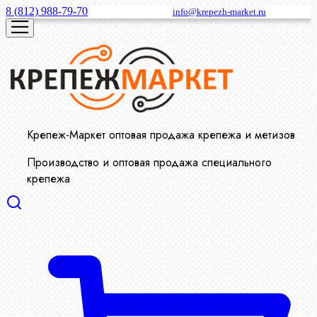
8 (812) 988-79-70
info@krepezh-market.ru
Крепеж-Маркет оптовая продажа крепежа и метизов
Производство и оптовая продажа специального
крепежа