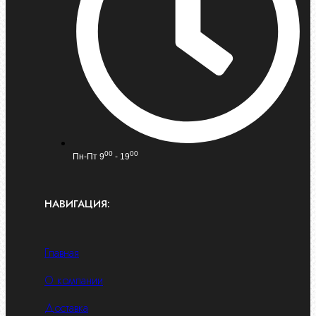
00
00
Пн-Пт 9
- 19
НАВИГАЦИЯ:
Главная
О компании
Доставка