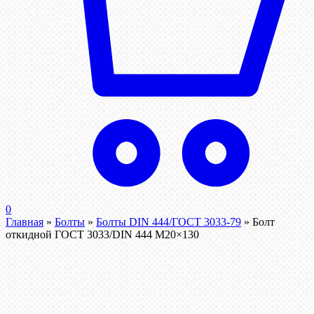
0
Главная
»
Болты
»
Болты DIN 444/ГОСТ 3033-79
»
Болт
откидной ГОСТ 3033/DIN 444 М20×130