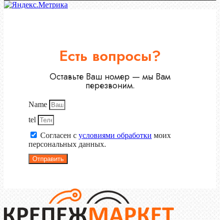
Есть вопросы?
Оставьте Ваш номер — мы Вам
перезвоним.
Name
tel
Согласен с
условиями обработки
моих
персональных данных.
Отправить