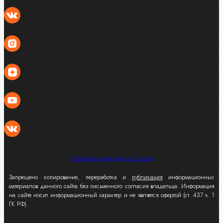
Политика конфиденциальности
Запрещено копирование, переработка и
публикация
информационных
материалов данного сайта без письменного согласия владельца. Информация
на сайте носит информационный характер и не является офертой (ст. 437 ч. 1
ГК РФ).