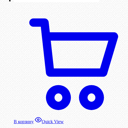
В корзину
Quick View