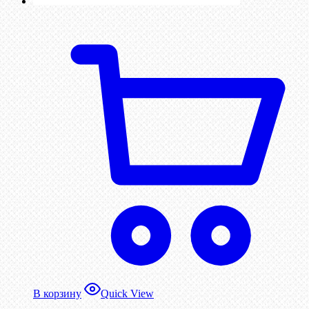
В корзину
Quick View