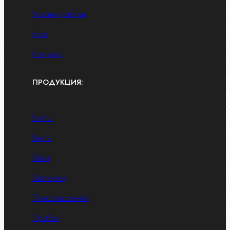
Условия работы
Блог
Контакты
ПРОДУКЦИЯ:
Болты
Винты
Гайки
Заклепки
Пресс-масленки
Пробки