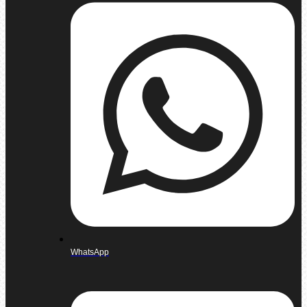
WhatsApp