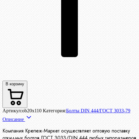
В корзину
Артикул:
ob20x110
Категория:
Болты DIN 444/ГОСТ 3033-79
Описание
Компания Крепеж-Маркет осуществляет оптовую поставку
откидных болтов ГОСТ 3033/DIN 444 любых типоразмеров