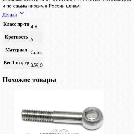
и по самым низким в России ценам!
Детали
Класс пр-ти
4.6
Кратность
5
Материал
Сталь
Вес 1 шт, гр
359,0
Похожие товары