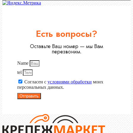
Есть вопросы?
Оставьте Ваш номер — мы Вам
перезвоним.
Name
tel
Согласен с
условиями обработки
моих
персональных данных.
Отправить