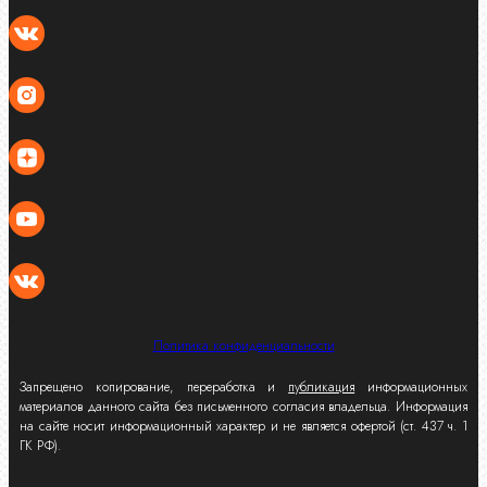
Политика конфиденциальности
Запрещено копирование, переработка и
публикация
информационных
материалов данного сайта без письменного согласия владельца. Информация
на сайте носит информационный характер и не является офертой (ст. 437 ч. 1
ГК РФ).