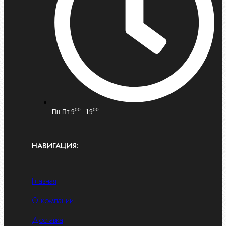
00
00
Пн-Пт 9
- 19
НАВИГАЦИЯ:
Главная
О компании
Доставка