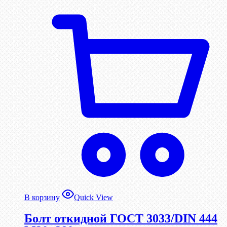
В корзину
Quick View
Болт откидной ГОСТ 3033/DIN 444