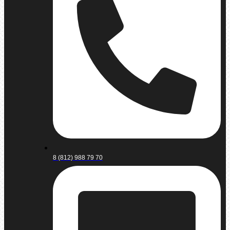
8 (812) 988 79 70