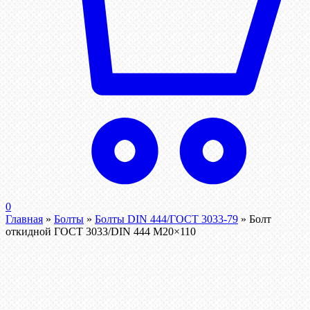
0
Главная
»
Болты
»
Болты DIN 444/ГОСТ 3033-79
»
Болт
откидной ГОСТ 3033/DIN 444 М20×110