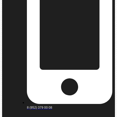
8 (952) 379 00 08