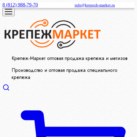
8 (812) 988-79-70
info@krepezh-market.ru
Крепеж-Маркет оптовая продажа крепежа и метизов
Производство и оптовая продажа специального
крепежа