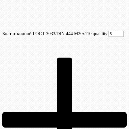
Болт откидной ГОСТ 3033/DIN 444 М20x110 quantity