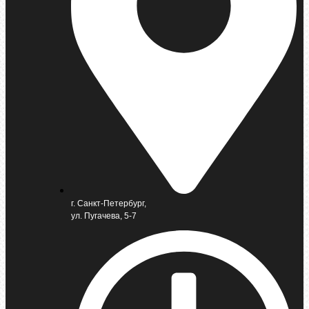
г. Санкт-Петербург,
ул. Пугачева, 5-7