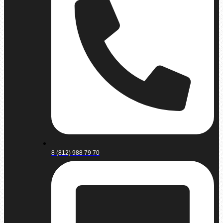
8 (812) 988 79 70