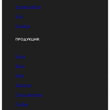
Условия работы
Блог
Контакты
ПРОДУКЦИЯ:
Болты
Винты
Гайки
Заклепки
Пресс-масленки
Пробки