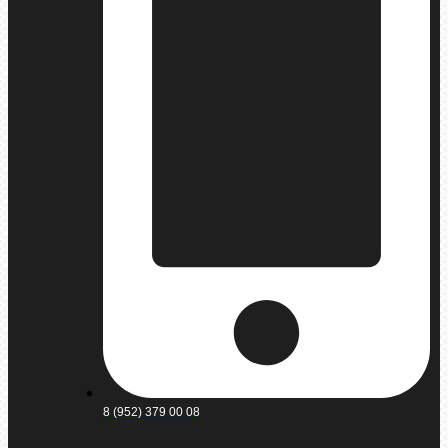
8 (952) 379 00 08