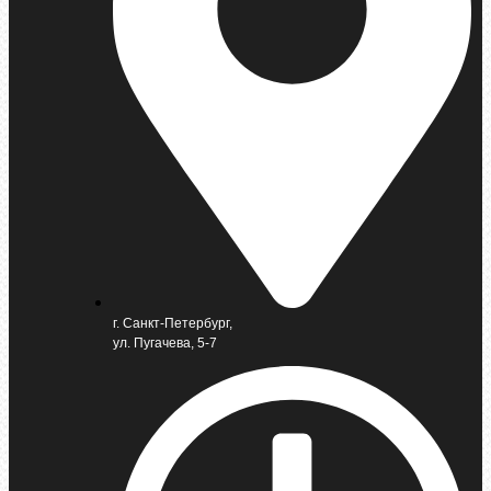
г. Санкт-Петербург,
ул. Пугачева, 5-7