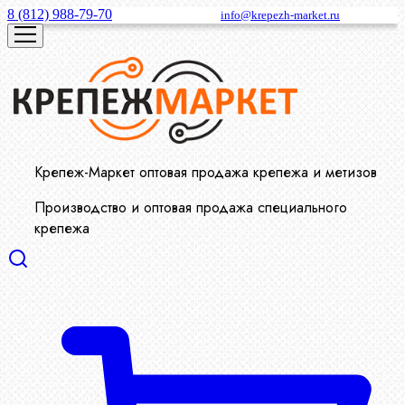
8 (812) 988-79-70
info@krepezh-market.ru
Крепеж-Маркет оптовая продажа крепежа и метизов
Производство и оптовая продажа специального
крепежа