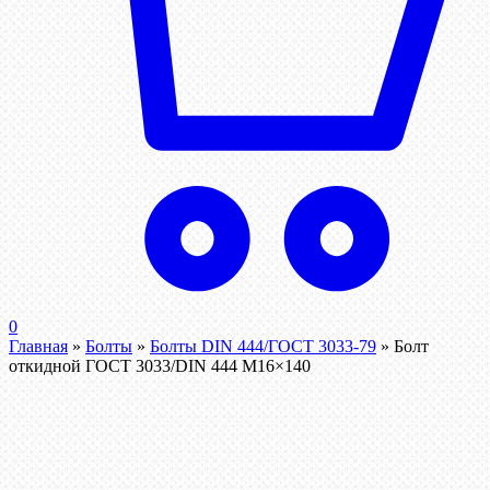
0
Главная
»
Болты
»
Болты DIN 444/ГОСТ 3033-79
»
Болт
откидной ГОСТ 3033/DIN 444 М16×140