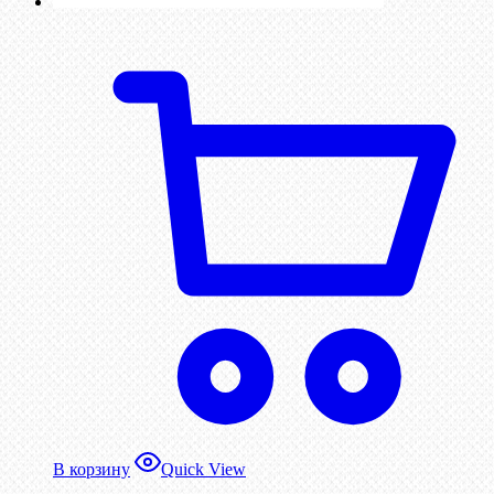
В корзину
Quick View