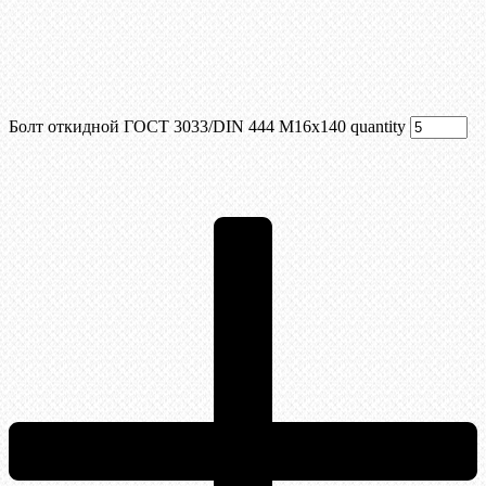
Болт откидной ГОСТ 3033/DIN 444 М16x140 quantity