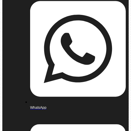
WhatsApp