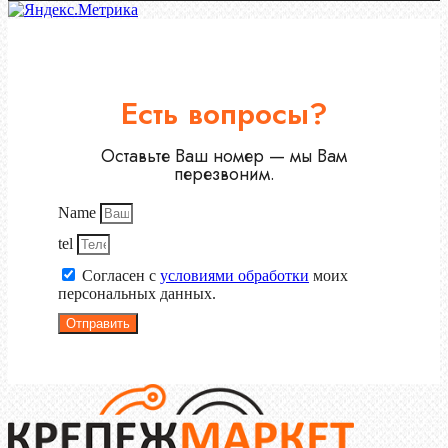
Есть вопросы?
Оставьте Ваш номер — мы Вам
перезвоним.
Name
tel
Согласен с
условиями обработки
моих
персональных данных.
Отправить