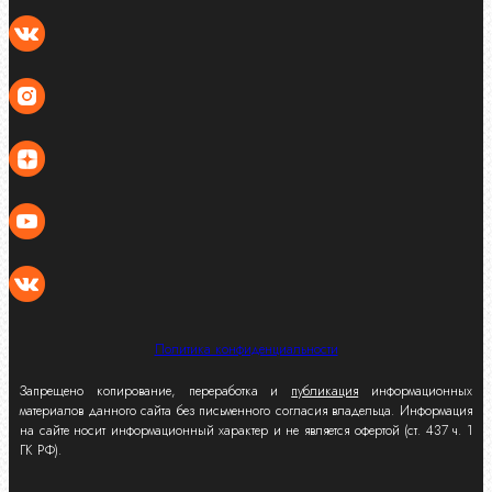
Политика конфиденциальности
Запрещено копирование, переработка и
публикация
информационных
материалов данного сайта без письменного согласия владельца. Информация
на сайте носит информационный характер и не является офертой (ст. 437 ч. 1
ГК РФ).