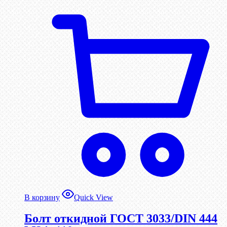
В корзину
Quick View
Болт откидной ГОСТ 3033/DIN 444