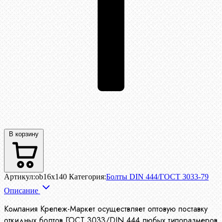
В корзину
Артикул:
ob16x140
Категория:
Болты DIN 444/ГОСТ 3033-79
Описание
Компания Крепеж-Маркет осуществляет оптовую поставку
откидных болтов ГОСТ 3033/DIN 444 любых типоразмеров