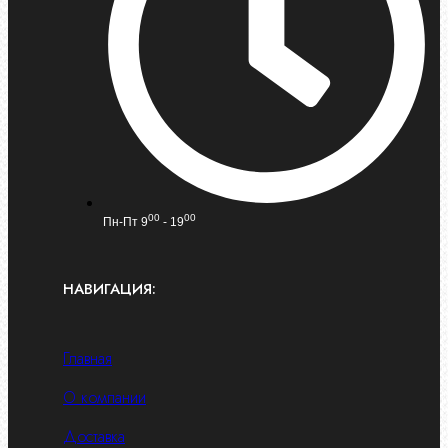
00
00
Пн-Пт 9
- 19
НАВИГАЦИЯ:
Главная
О компании
Доставка