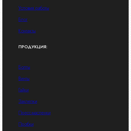
Условия работы
Блог
Контакты
ПРОДУКЦИЯ:
Болты
Винты
Гайки
Заклепки
Пресс-масленки
Пробки