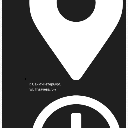
г. Санкт-Петербург,
ул. Пугачева, 5-7