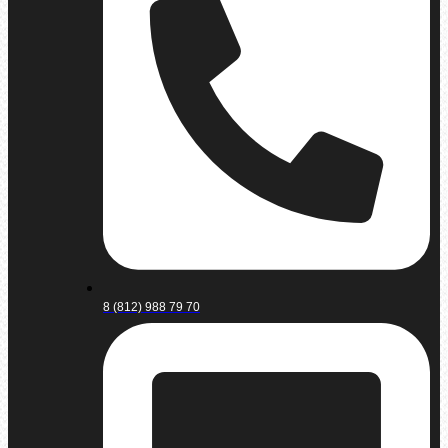
8 (812) 988 79 70