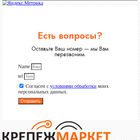
Есть вопросы?
Оставьте Ваш номер — мы Вам
перезвоним.
Name
tel
Согласен с
условиями обработки
моих
персональных данных.
Отправить