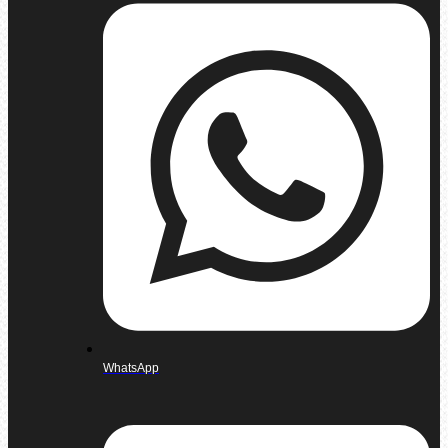
WhatsApp