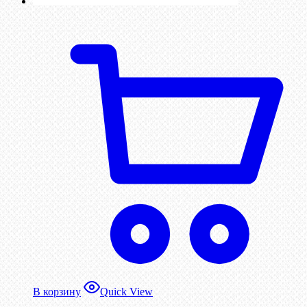
В корзину
Quick View