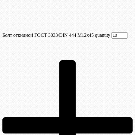
Болт откидной ГОСТ 3033/DIN 444 М12x45 quantity