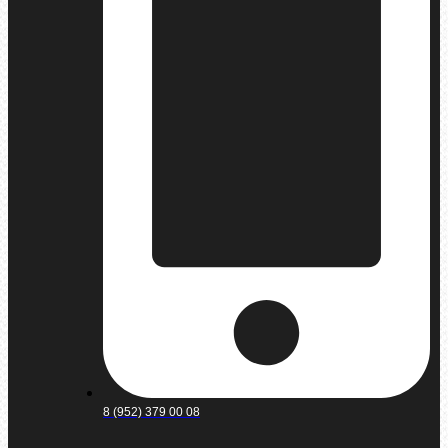
8 (952) 379 00 08