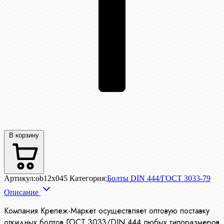
В корзину
Артикул:
ob12x045
Категория:
Болты DIN 444/ГОСТ 3033-79
Описание
Компания Крепеж-Маркет осуществляет оптовую поставку
откидных болтов ГОСТ 3033/DIN 444 любых типоразмеров