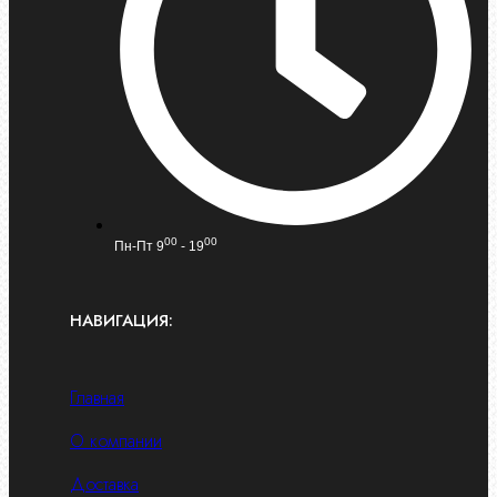
00
00
Пн-Пт 9
- 19
НАВИГАЦИЯ:
Главная
О компании
Доставка