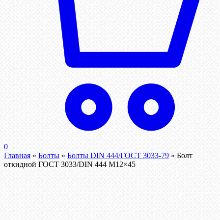
0
Главная
»
Болты
»
Болты DIN 444/ГОСТ 3033-79
»
Болт
откидной ГОСТ 3033/DIN 444 М12×45