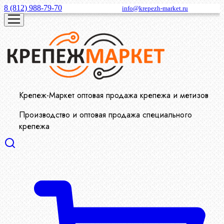
8 (812) 988-79-70
info@krepezh-market.ru
Крепеж-Маркет оптовая продажа крепежа и метизов
Производство и оптовая продажа специального
крепежа