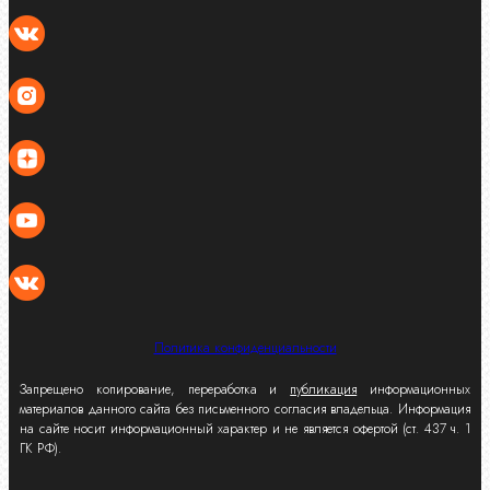
Политика конфиденциальности
Запрещено копирование, переработка и
публикация
информационных
материалов данного сайта без письменного согласия владельца. Информация
на сайте носит информационный характер и не является офертой (ст. 437 ч. 1
ГК РФ).