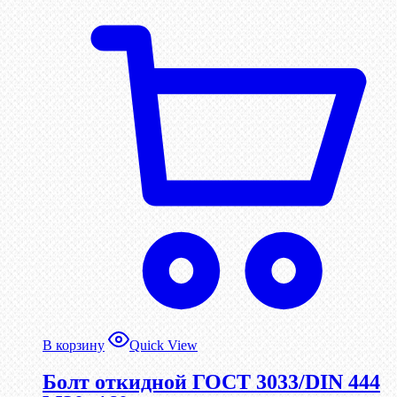
В корзину
Quick View
Болт откидной ГОСТ 3033/DIN 444