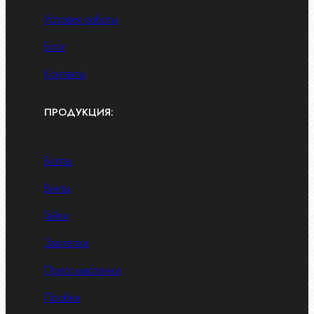
Условия работы
Блог
Контакты
ПРОДУКЦИЯ:
Болты
Винты
Гайки
Заклепки
Пресс-масленки
Пробки