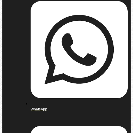
WhatsApp