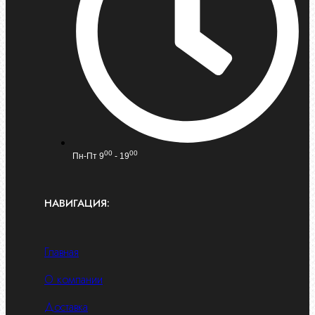
00
00
Пн-Пт 9
- 19
НАВИГАЦИЯ:
Главная
О компании
Доставка