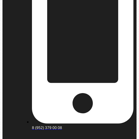
8 (952) 379 00 08