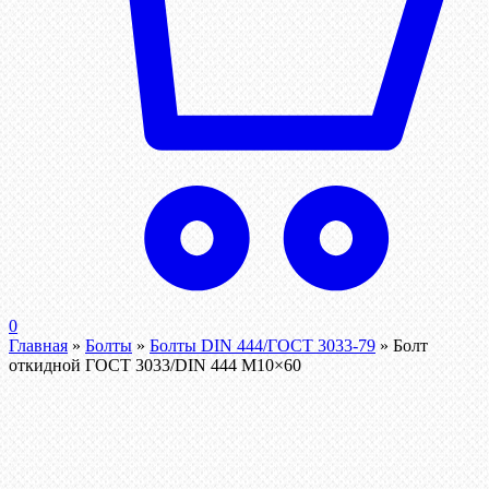
0
Главная
»
Болты
»
Болты DIN 444/ГОСТ 3033-79
»
Болт
откидной ГОСТ 3033/DIN 444 М10×60