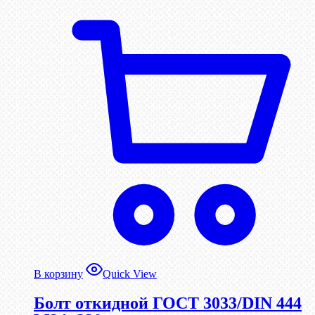
В корзину
Quick View
Болт откидной ГОСТ 3033/DIN 444