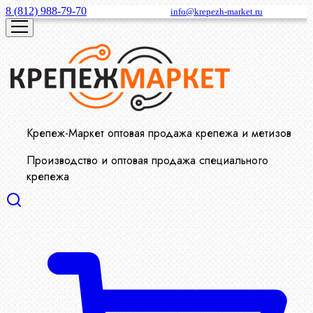
8 (812) 988-79-70
info@krepezh-market.ru
Крепеж-Маркет оптовая продажа крепежа и метизов
Производство и оптовая продажа специального
крепежа