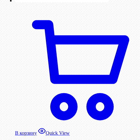
В корзину
Quick View