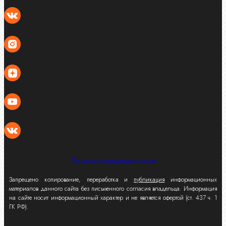
Политика конфиденциальности
Запрещено копирование, переработка и
публикация
информационных
материалов данного сайта без письменного согласия владельца. Информация
на сайте носит информационный характер и не является офертой (ст. 437 ч. 1
ГК РФ).