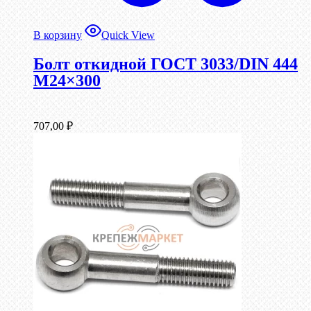
В корзину
Quick View
Болт откидной ГОСТ 3033/DIN 444
М24×300
707,00
₽