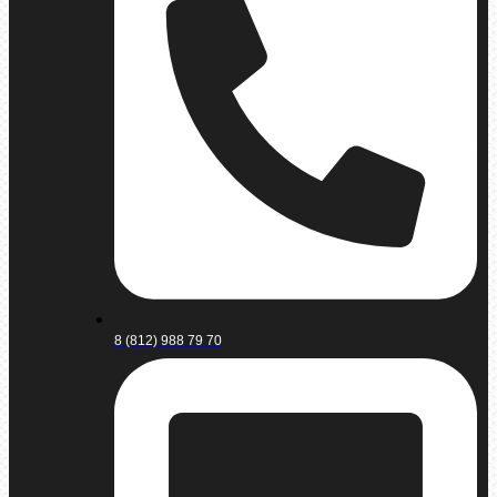
8 (812) 988 79 70