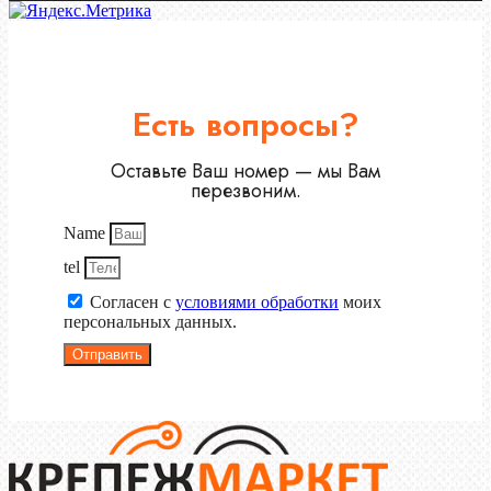
Есть вопросы?
Оставьте Ваш номер — мы Вам
перезвоним.
Name
tel
Согласен с
условиями обработки
моих
персональных данных.
Отправить