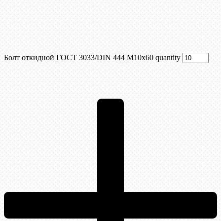
Болт откидной ГОСТ 3033/DIN 444 М10x60 quantity