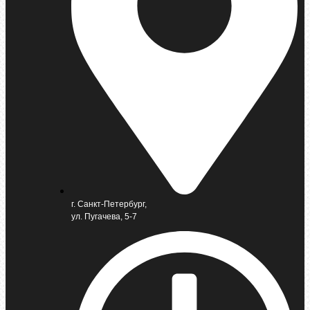
г. Санкт-Петербург,
ул. Пугачева, 5-7