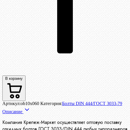
В корзину
Артикул:
ob10x060
Категория:
Болты DIN 444/ГОСТ 3033-79
Описание
Компания Крепеж-Маркет осуществляет оптовую поставку
откидных болтов ГОСТ 3033/DIN 444 любых типоразмеров