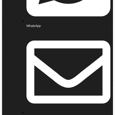
WhatsApp