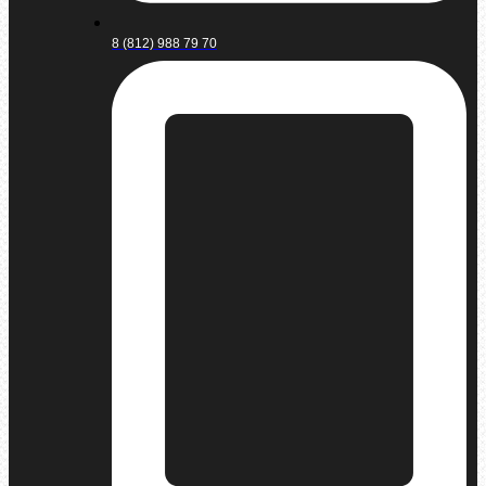
8 (812) 988 79 70