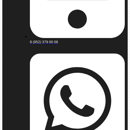
8 (952) 379 00 08