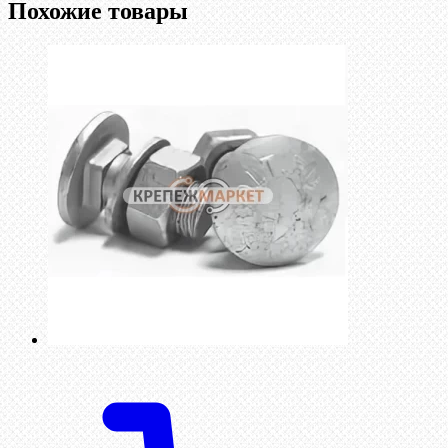
Похожие товары