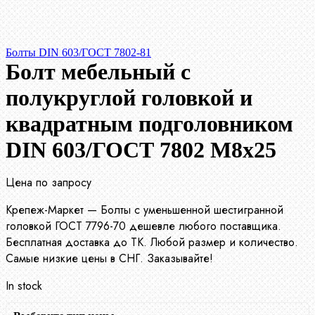
Болты DIN 603/ГОСТ 7802-81
Болт мебельный с
полукруглой головкой и
квадратным подголовником
DIN 603/ГОСТ 7802 М8х25
Цена по запросу
Крепеж-Маркет — Болты с уменьшенной шестигранной
головкой ГОСТ 7796-70 дешевле любого поставщика.
Бесплатная доставка до ТК. Любой размер и количество.
Самые низкие цены в СНГ. Заказывайте!
In stock