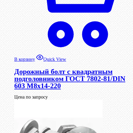
В корзину
Quick View
Дорожный болт с квадратным
подголовником ГОСТ 7802-81/DIN
603 М8х14-220
Цена по запросу