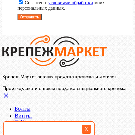
Согласен с
условиями обработки
моих
персональных данных.
Отправить
Крепеж-Маркет оптовая продажа крепежа и метизов
Производство и оптовая продажа специального крепежа
Болты
Винты
Гайки
Заклепки
X