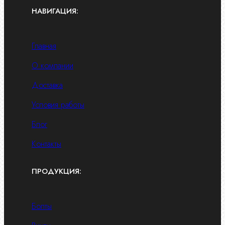
НАВИГАЦИЯ:
Главная
О компании
Доставка
Условия работы
Блог
Контакты
ПРОДУКЦИЯ:
Болты