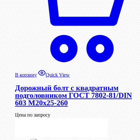
В корзину
Quick View
Дорожный болт с квадратным
подголовником ГОСТ 7802-81/DIN
603 М20х25-260
Цена по запросу