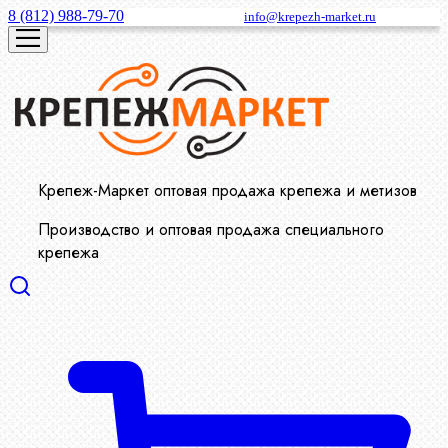
8 (812) 988-79-70
info@krepezh-market.ru
Крепеж-Маркет оптовая продажа крепежа и метизов
Производство и оптовая продажа специального
крепежа