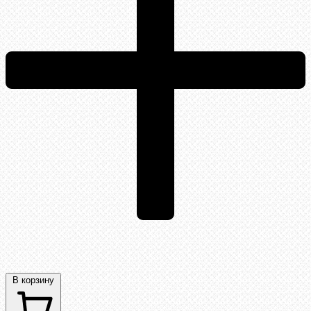
В корзину