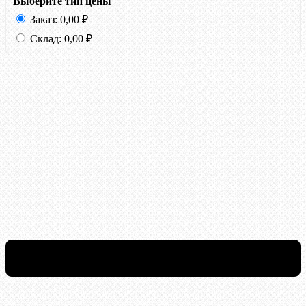
Выберите тип цены
Заказ:
0,00
₽
Склад:
0,00
₽