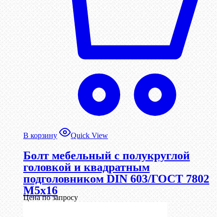
В корзину
Quick View
Болт мебельный с полукруглой
головкой и квадратным
подголовником DIN 603/ГОСТ 7802
М5х16
Цена по запросу